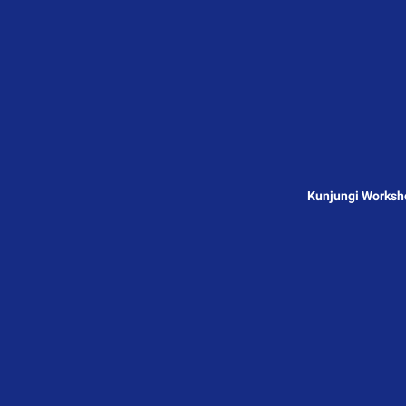
Kunjungi Worksho