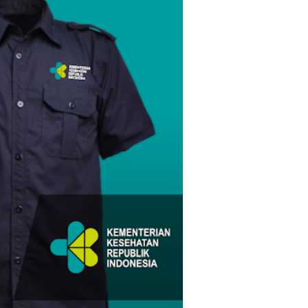
Komputer