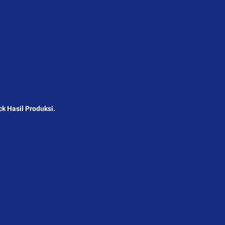
k Hasil Produksi.