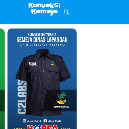
Konveksi
Kemeja