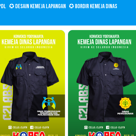
PDL
✪ DESAIN KEMEJA LAPANGAN
✪ BORDIR KEMEJA DINAS