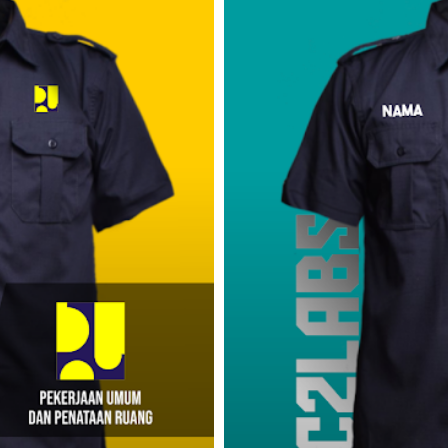
Komputer
Lapangan